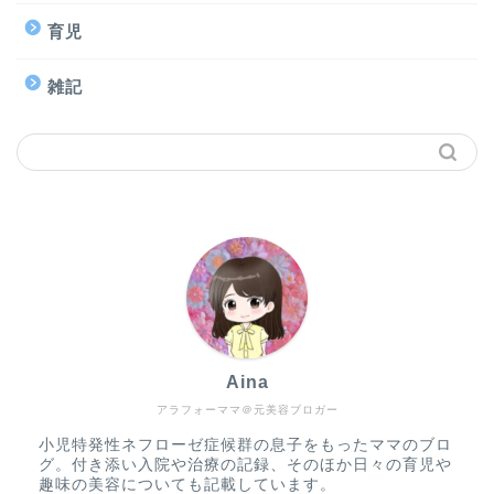
育児
雑記
Aina
アラフォーママ＠元美容ブロガー
小児特発性ネフローゼ症候群の息子をもったママのブロ
グ。付き添い入院や治療の記録、そのほか日々の育児や
趣味の美容についても記載しています。