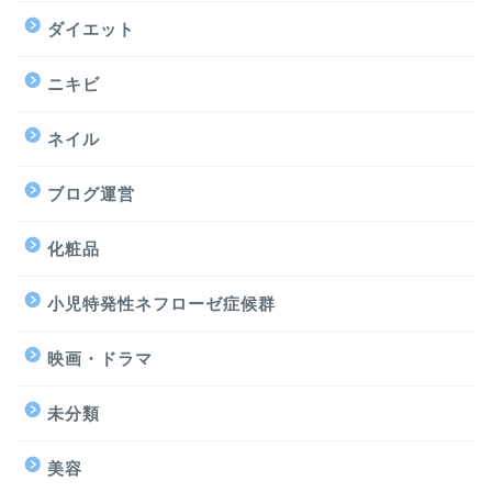
ダイエット
ニキビ
ネイル
ブログ運営
化粧品
小児特発性ネフローゼ症候群
映画・ドラマ
未分類
美容