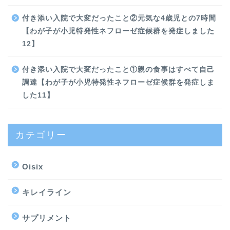
付き添い入院で大変だったこと②元気な4歳児との7時間
【わが子が小児特発性ネフローゼ症候群を発症しました
12】
付き添い入院で大変だったこと①親の食事はすべて自己
調達【わが子が小児特発性ネフローゼ症候群を発症しま
した11】
カテゴリー
Oisix
キレイライン
サプリメント