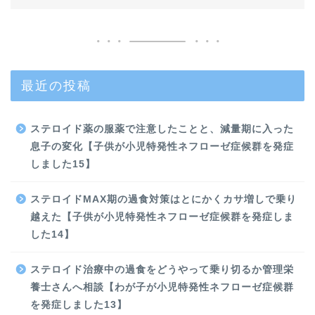
最近の投稿
ステロイド薬の服薬で注意したことと、減量期に入った
息子の変化【子供が小児特発性ネフローゼ症候群を発症
しました15】
ステロイドMAX期の過食対策はとにかくカサ増しで乗り
越えた【子供が小児特発性ネフローゼ症候群を発症しま
した14】
ステロイド治療中の過食をどうやって乗り切るか管理栄
養士さんへ相談【わが子が小児特発性ネフローゼ症候群
を発症しました13】